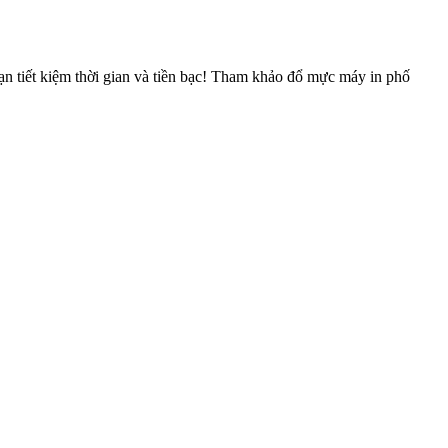
n tiết kiệm thời gian và tiền bạc! Tham khảo đổ mực máy in phố