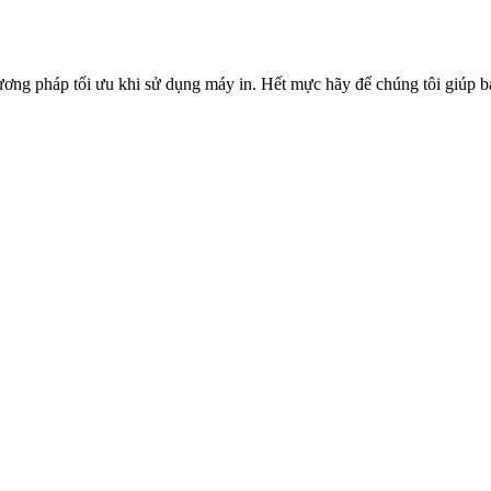
ơng pháp tối ưu khi sử dụng máy in. Hết mực hãy để chúng tôi giúp bạ