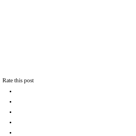
Rate this post