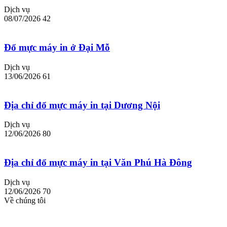
Dịch vụ
08/07/2026
42
Đổ mực máy in ở Đại Mỗ
Dịch vụ
13/06/2026
61
Địa chỉ đổ mực máy in tại Dương Nội
Dịch vụ
12/06/2026
80
Địa chỉ đổ mực máy in tại Văn Phú Hà Đông
Dịch vụ
12/06/2026
70
Về chúng tôi