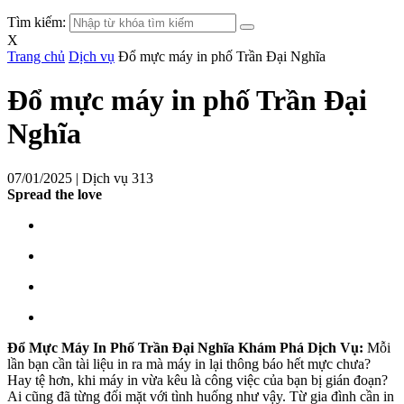
Tìm kiếm:
X
Trang chủ
Dịch vụ
Đổ mực máy in phố Trần Đại Nghĩa
Đổ mực máy in phố Trần Đại
Nghĩa
07/01/2025 |
Dịch vụ
313
Spread the love
Đổ Mực Máy In Phố Trần Đại Nghĩa Khám Phá Dịch Vụ:
Mỗi
lần bạn cần tài liệu in ra mà máy in lại thông báo hết mực chưa?
Hay tệ hơn, khi máy in vừa kêu là công việc của bạn bị gián đoạn?
Ai cũng đã từng đối mặt với tình huống như vậy. Từ gia đình cần in