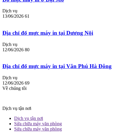
Dịch vụ
13/06/2026
61
Địa chỉ đổ mực máy in tại Dương Nội
Dịch vụ
12/06/2026
80
Địa chỉ đổ mực máy in tại Văn Phú Hà Đông
Dịch vụ
12/06/2026
69
Về chúng tôi
Dịch vụ tận nơi
Dịch vụ tận nơi
Sửa chữa máy văn phòng
Sửa chữa máy văn phòng