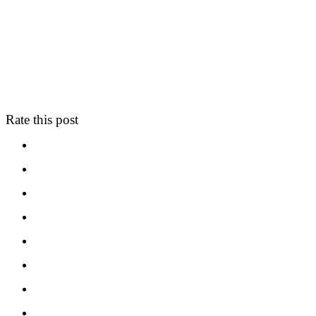
Rate this post