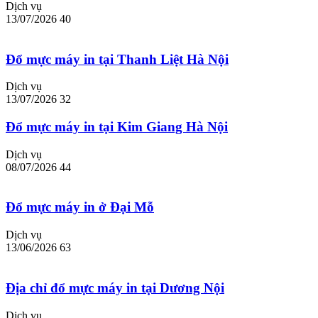
Dịch vụ
13/07/2026
40
Đổ mực máy in tại Thanh Liệt Hà Nội
Dịch vụ
13/07/2026
32
Đổ mực máy in tại Kim Giang Hà Nội
Dịch vụ
08/07/2026
44
Đổ mực máy in ở Đại Mỗ
Dịch vụ
13/06/2026
63
Địa chỉ đổ mực máy in tại Dương Nội
Dịch vụ