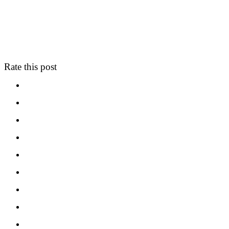
Rate this post