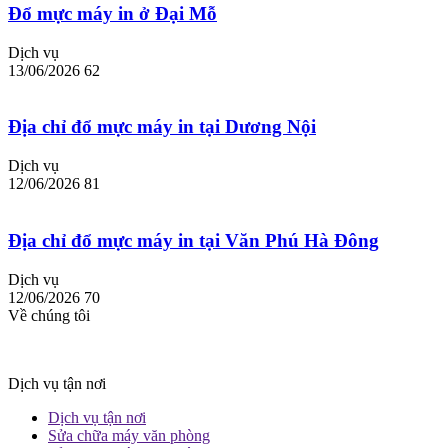
Đổ mực máy in ở Đại Mỗ
Dịch vụ
13/06/2026
62
Địa chỉ đổ mực máy in tại Dương Nội
Dịch vụ
12/06/2026
81
Địa chỉ đổ mực máy in tại Văn Phú Hà Đông
Dịch vụ
12/06/2026
70
Về chúng tôi
Dịch vụ tận nơi
Dịch vụ tận nơi
Sửa chữa máy văn phòng