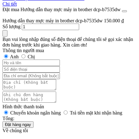
Chi tiết
Đặt mua Hướng dẫn thay mực máy in brother dcp-b7535dw
Hướng dẫn thay mực máy in brother dcp-b7535dw
150.000
₫
Số lượng
Bạn vui lòng nhập đúng số điện thoại để chúng tôi sẽ gọi xác nhận
đơn hàng trước khi giao hàng. Xin cảm ơn!
Thông tin người mua
Anh
Chị
Hình thức thanh toán
Chuyển khoản ngân hàng
Trả tiền mặt khi nhận hàng
Tổng:
Đặt hàng ngay
Về chúng tôi