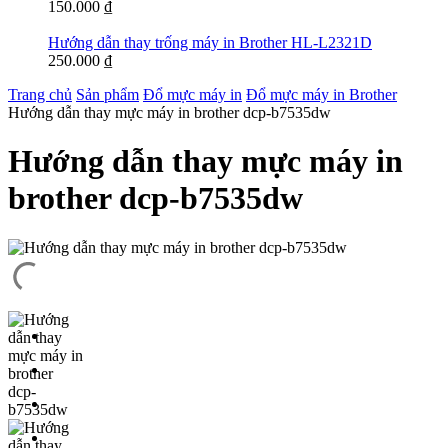
150.000
₫
Hướng dẫn thay trống máy in Brother HL-L2321D
250.000
₫
Trang chủ
Sản phẩm
Đổ mực máy in
Đổ mực máy in Brother
Hướng dẫn thay mực máy in brother dcp-b7535dw
Hướng dẫn thay mực máy in
brother dcp-b7535dw