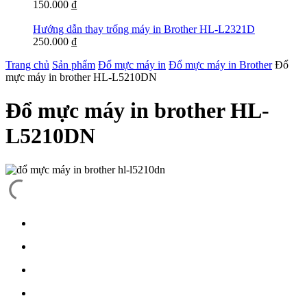
150.000
₫
Hướng dẫn thay trống máy in Brother HL-L2321D
250.000
₫
Trang chủ
Sản phẩm
Đổ mực máy in
Đổ mực máy in Brother
Đổ
mực máy in brother HL-L5210DN
Đổ mực máy in brother HL-
L5210DN