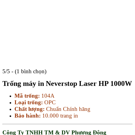
5/5 - (1 bình chọn)
Trống máy in Neverstop Laser HP 1000W
Mã trống:
104A
Loại trống:
OPC
Chất lượng:
Chuẩn Chính hãng
Bảo hành:
10.000 trang in
Công Ty TNHH TM & DV Phương Đông