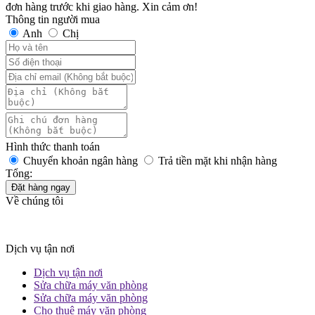
đơn hàng trước khi giao hàng. Xin cảm ơn!
Thông tin người mua
Anh
Chị
Hình thức thanh toán
Chuyển khoản ngân hàng
Trả tiền mặt khi nhận hàng
Tổng:
Đặt hàng ngay
Về chúng tôi
Dịch vụ tận nơi
Dịch vụ tận nơi
Sửa chữa máy văn phòng
Sửa chữa máy văn phòng
Cho thuê máy văn phòng