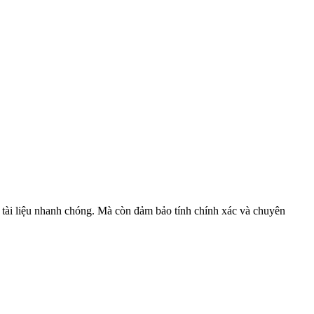
ý tài liệu nhanh chóng. Mà còn đảm bảo tính chính xác và chuyên