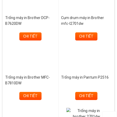
Trống máy in Brother DCP-
Cụm drum máy in Brother
B7620DW
mfc-l2701dw
CHI TIẾT
CHI TIẾT
Trống máy in Brother MFC-
Trống máy in Pantum P2516
B7810DW
CHI TIẾT
CHI TIẾT