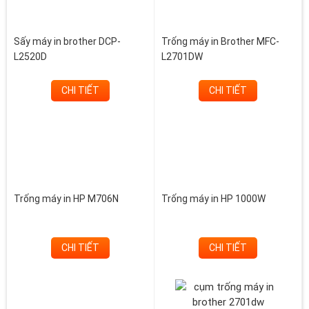
Sấy máy in brother DCP-
Trống máy in Brother MFC-
L2520D
L2701DW
CHI TIẾT
CHI TIẾT
Trống máy in HP M706N
Trống máy in HP 1000W
CHI TIẾT
CHI TIẾT