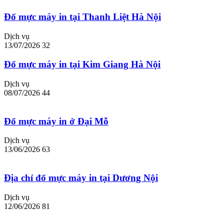
Đổ mực máy in tại Thanh Liệt Hà Nội
Dịch vụ
13/07/2026
32
Đổ mực máy in tại Kim Giang Hà Nội
Dịch vụ
08/07/2026
44
Đổ mực máy in ở Đại Mỗ
Dịch vụ
13/06/2026
63
Địa chỉ đổ mực máy in tại Dương Nội
Dịch vụ
12/06/2026
81