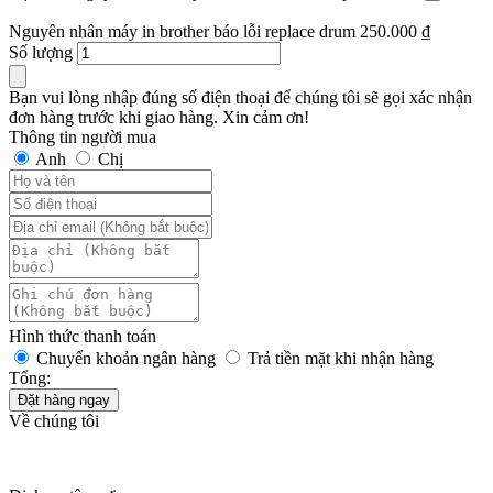
Nguyên nhân máy in brother báo lỗi replace drum
250.000
₫
Số lượng
Bạn vui lòng nhập đúng số điện thoại để chúng tôi sẽ gọi xác nhận
đơn hàng trước khi giao hàng. Xin cảm ơn!
Thông tin người mua
Anh
Chị
Hình thức thanh toán
Chuyển khoản ngân hàng
Trả tiền mặt khi nhận hàng
Tổng:
Đặt hàng ngay
Về chúng tôi