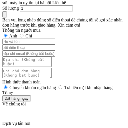
sửa máy in uy tín tại hà nội
Liên hệ
Số lượng
Bạn vui lòng nhập đúng số điện thoại để chúng tôi sẽ gọi xác nhận
đơn hàng trước khi giao hàng. Xin cảm ơn!
Thông tin người mua
Anh
Chị
Hình thức thanh toán
Chuyển khoản ngân hàng
Trả tiền mặt khi nhận hàng
Tổng:
Đặt hàng ngay
Về chúng tôi
Dịch vụ tận nơi