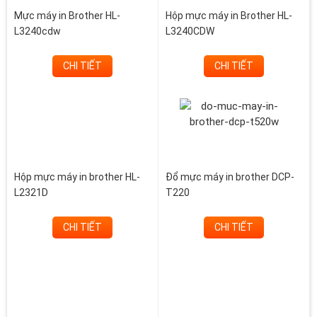
Mực máy in Brother HL-
Hộp mực máy in Brother HL-
L3240cdw
L3240CDW
CHI TIẾT
CHI TIẾT
Hộp mực máy in brother HL-
Đổ mực máy in brother DCP-
L2321D
T220
CHI TIẾT
CHI TIẾT