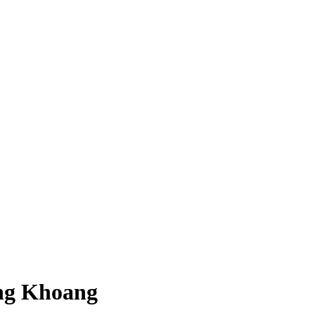
ùng Khoang