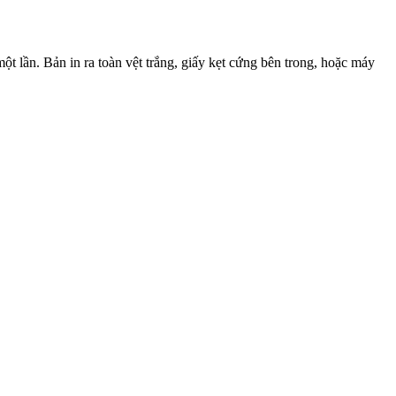
 lần. Bản in ra toàn vệt trắng, giấy kẹt cứng bên trong, hoặc máy