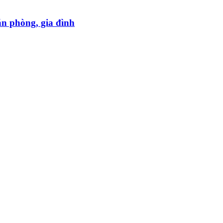
ăn phòng, gia đình