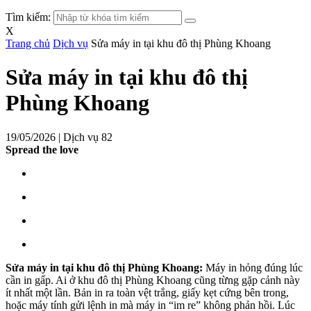
Tìm kiếm:
X
Trang chủ
Dịch vụ
Sửa máy in tại khu đô thị Phùng Khoang
Sửa máy in tại khu đô thị
Phùng Khoang
19/05/2026 |
Dịch vụ
82
Spread the love
Sửa máy in tại khu đô thị Phùng Khoang:
Máy in hỏng đúng lúc
cần in gấp. Ai ở khu đô thị Phùng Khoang cũng từng gặp cảnh này
ít nhất một lần. Bản in ra toàn vệt trắng, giấy kẹt cứng bên trong,
hoặc máy tính gửi lệnh in mà máy in “im re” không phản hồi. Lúc