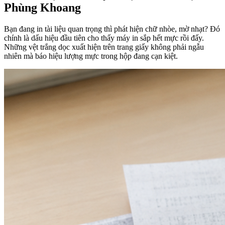
Phùng Khoang
Bạn đang in tài liệu quan trọng thì phát hiện chữ nhòe, mờ nhạt? Đó
chính là dấu hiệu đầu tiên cho thấy máy in sắp hết mực rồi đấy.
Những vệt trắng dọc xuất hiện trên trang giấy không phải ngẫu
nhiên mà báo hiệu lượng mực trong hộp đang cạn kiệt.