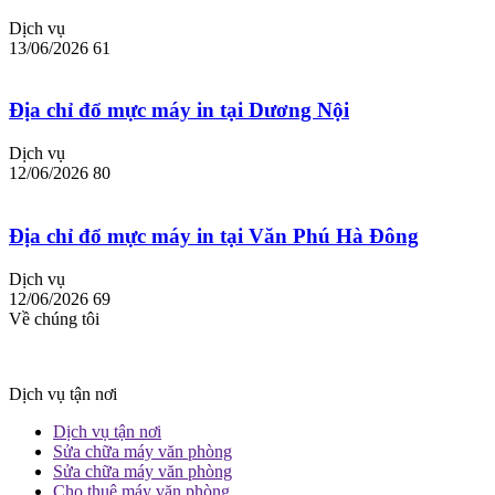
Dịch vụ
13/06/2026
61
Địa chỉ đổ mực máy in tại Dương Nội
Dịch vụ
12/06/2026
80
Địa chỉ đổ mực máy in tại Văn Phú Hà Đông
Dịch vụ
12/06/2026
69
Về chúng tôi
Dịch vụ tận nơi
Dịch vụ tận nơi
Sửa chữa máy văn phòng
Sửa chữa máy văn phòng
Cho thuê máy văn phòng