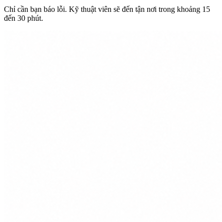
Chỉ cần bạn báo lỗi. Kỹ thuật viên sẽ đến tận nơi trong khoảng 15
đến 30 phút.