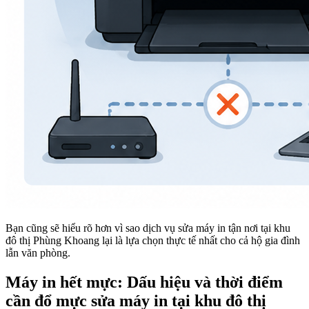
Bạn cũng sẽ hiểu rõ hơn vì sao dịch vụ sửa máy in tận nơi tại khu
đô thị Phùng Khoang lại là lựa chọn thực tế nhất cho cả hộ gia đình
lẫn văn phòng.
Máy in hết mực: Dấu hiệu và thời điểm
cần đổ mực sửa máy in tại khu đô thị