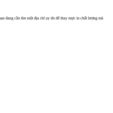
bạn đang cần tìm một địa chỉ uy tín để thay mực in chất lượng mà