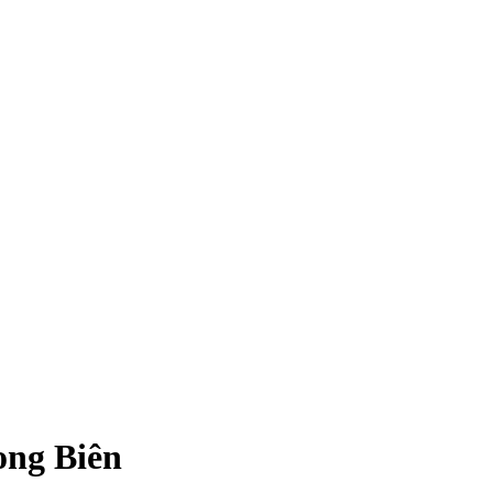
ong Biên