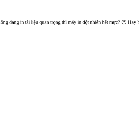
ống đang in tài liệu quan trọng thì máy in đột nhiên hết mực? 😓 Hay 