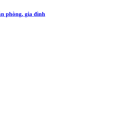
ăn phòng, gia đình