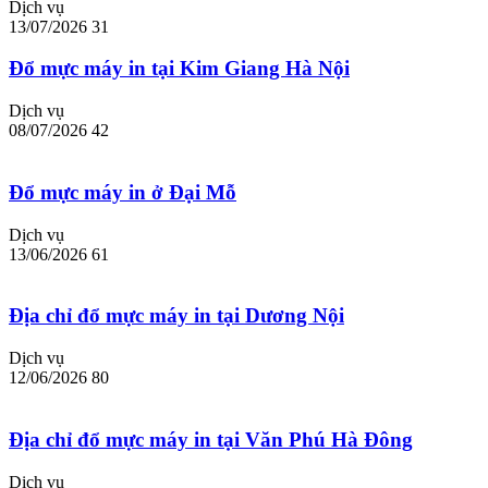
Dịch vụ
13/07/2026
31
Đổ mực máy in tại Kim Giang Hà Nội
Dịch vụ
08/07/2026
42
Đổ mực máy in ở Đại Mỗ
Dịch vụ
13/06/2026
61
Địa chỉ đổ mực máy in tại Dương Nội
Dịch vụ
12/06/2026
80
Địa chỉ đổ mực máy in tại Văn Phú Hà Đông
Dịch vụ