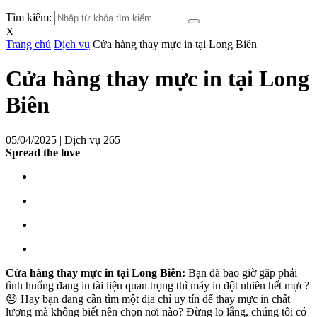
Tìm kiếm:
X
Trang chủ
Dịch vụ
Cửa hàng thay mực in tại Long Biên
Cửa hàng thay mực in tại Long
Biên
05/04/2025 |
Dịch vụ
265
Spread the love
Cửa hàng thay mực in tại Long Biên:
Bạn đã bao giờ gặp phải
tình huống đang in tài liệu quan trọng thì máy in đột nhiên hết mực?
😓 Hay bạn đang cần tìm một địa chỉ uy tín để thay mực in chất
lượng mà không biết nên chọn nơi nào? Đừng lo lắng, chúng tôi có