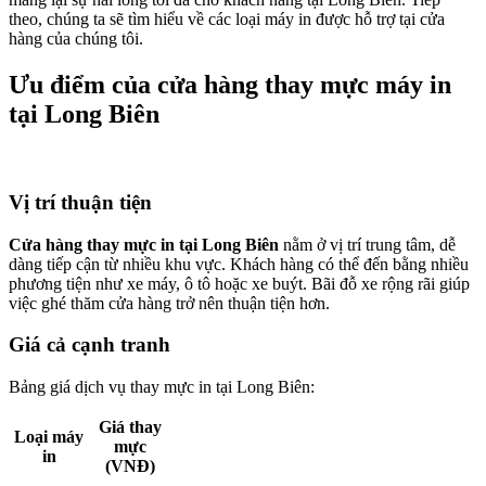
theo, chúng ta sẽ tìm hiểu về các loại máy in được hỗ trợ tại cửa
hàng của chúng tôi.
Ưu điểm của cửa hàng thay mực máy in
tại Long Biên
Vị trí thuận tiện
Cửa hàng thay mực in tại Long Biên
nằm ở vị trí trung tâm, dễ
dàng tiếp cận từ nhiều khu vực. Khách hàng có thể đến bằng nhiều
phương tiện như xe máy, ô tô hoặc xe buýt. Bãi đỗ xe rộng rãi giúp
việc ghé thăm cửa hàng trở nên thuận tiện hơn.
Giá cả cạnh tranh
Bảng giá dịch vụ thay mực in tại Long Biên:
Giá thay
Loại máy
mực
in
(VNĐ)