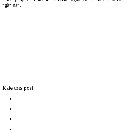
ngắn hạn.
Rate this post