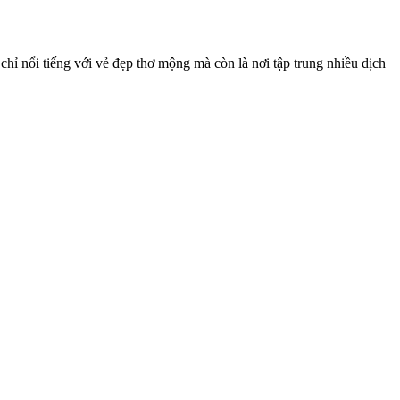
nổi tiếng với vẻ đẹp thơ mộng mà còn là nơi tập trung nhiều dịch