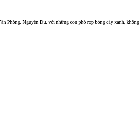
Phòng. Nguyễn Du, với những con phố rợp bóng cây xanh, không chỉ 