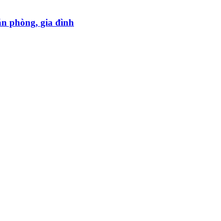
ăn phòng, gia đình