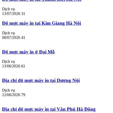
Dịch vụ
13/07/2026
31
Đổ mực máy in tại Kim Giang Hà Nội
Dịch vụ
08/07/2026
41
Đổ mực máy in ở Đại Mỗ
Dịch vụ
13/06/2026
61
Địa chỉ đổ mực máy in tại Dương Nội
Dịch vụ
12/06/2026
79
Địa chỉ đổ mực máy in tại Văn Phú Hà Đông