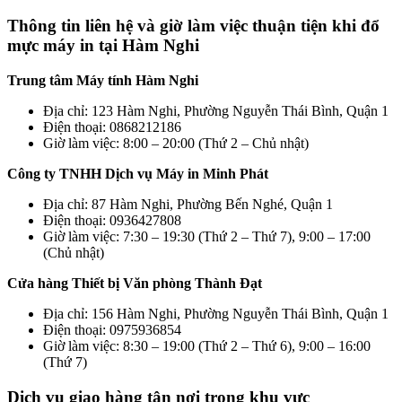
Thông tin liên hệ và giờ làm việc thuận tiện khi đổ
mực máy in tại Hàm Nghi
Trung tâm Máy tính Hàm Nghi
Địa chỉ: 123 Hàm Nghi, Phường Nguyễn Thái Bình, Quận 1
Điện thoại: 0868212186
Giờ làm việc: 8:00 – 20:00 (Thứ 2 – Chủ nhật)
Công ty TNHH Dịch vụ Máy in Minh Phát
Địa chỉ: 87 Hàm Nghi, Phường Bến Nghé, Quận 1
Điện thoại: 0936427808
Giờ làm việc: 7:30 – 19:30 (Thứ 2 – Thứ 7), 9:00 – 17:00
(Chủ nhật)
Cửa hàng Thiết bị Văn phòng Thành Đạt
Địa chỉ: 156 Hàm Nghi, Phường Nguyễn Thái Bình, Quận 1
Điện thoại: 0975936854
Giờ làm việc: 8:30 – 19:00 (Thứ 2 – Thứ 6), 9:00 – 16:00
(Thứ 7)
Dịch vụ giao hàng tận nơi trong khu vực