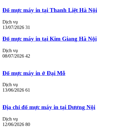
Đổ mực máy in tại Thanh Liệt Hà Nội
Dịch vụ
13/07/2026
31
Đổ mực máy in tại Kim Giang Hà Nội
Dịch vụ
08/07/2026
42
Đổ mực máy in ở Đại Mỗ
Dịch vụ
13/06/2026
61
Địa chỉ đổ mực máy in tại Dương Nội
Dịch vụ
12/06/2026
80