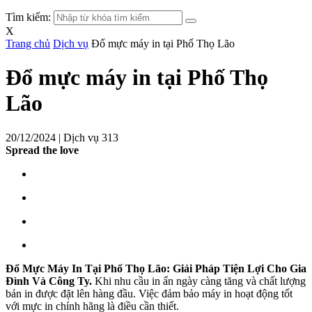
Tìm kiếm:
X
Trang chủ
Dịch vụ
Đổ mực máy in tại Phố Thọ Lão
Đổ mực máy in tại Phố Thọ
Lão
20/12/2024 |
Dịch vụ
313
Spread the love
Đổ Mực Máy In Tại Phố Thọ Lão: Giải Pháp Tiện Lợi Cho Gia
Đình Và Công Ty.
Khi nhu cầu in ấn ngày càng tăng và chất lượng
bản in được đặt lên hàng đầu. Việc đảm bảo máy in hoạt động tốt
với mực in chính hãng là điều cần thiết.