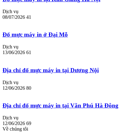
Dịch vụ
08/07/2026
41
Đổ mực máy in ở Đại Mỗ
Dịch vụ
13/06/2026
61
Địa chỉ đổ mực máy in tại Dương Nội
Dịch vụ
12/06/2026
80
Địa chỉ đổ mực máy in tại Văn Phú Hà Đông
Dịch vụ
12/06/2026
69
Về chúng tôi