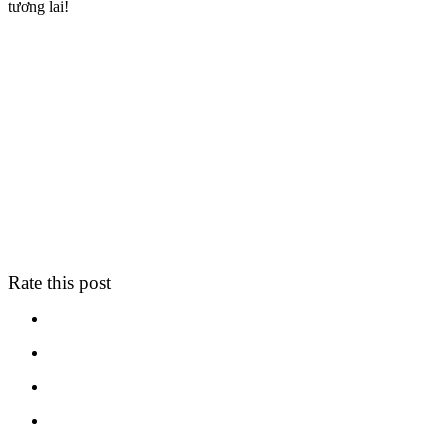
tương lai!
Rate this post