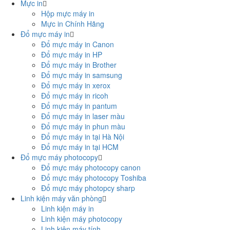
Mực in
Hộp mực máy in
Mực in Chính Hãng
Đổ mực máy in
Đổ mực máy in Canon
Đổ mực máy in HP
Đổ mực máy in Brother
Đổ mực máy in samsung
Đổ mực máy in xerox
Đổ mực máy in ricoh
Đổ mực máy in pantum
Đổ mực máy in laser màu
Đổ mực máy in phun màu
Đổ mực máy in tại Hà Nội
Đổ mực máy in tại HCM
Đổ mực máy photocopy
Đổ mực máy photocopy canon
Đổ mực máy photocopy Toshiba
Đổ mực máy photopcy sharp
Linh kiện máy văn phòng
Linh kiện máy in
Linh kiện máy photocopy
Linh kiện máy tính