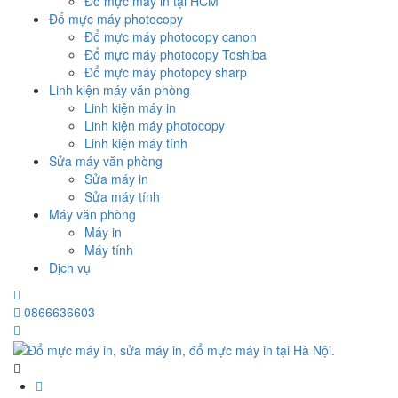
Đổ mực máy in tại HCM
Đổ mực máy photocopy
Đổ mực máy photocopy canon
Đổ mực máy photocopy Toshiba
Đổ mực máy photopcy sharp
Linh kiện máy văn phòng
Linh kiện máy in
Linh kiện máy photocopy
Linh kiện máy tính
Sửa máy văn phòng
Sửa máy in
Sửa máy tính
Máy văn phòng
Máy in
Máy tính
Dịch vụ
0866636603