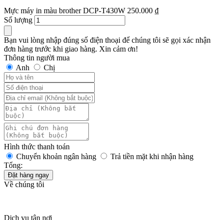
Mực máy in màu brother DCP-T430W
250.000
₫
Số lượng
Bạn vui lòng nhập đúng số điện thoại để chúng tôi sẽ gọi xác nhận
đơn hàng trước khi giao hàng. Xin cảm ơn!
Thông tin người mua
Anh
Chị
Hình thức thanh toán
Chuyển khoản ngân hàng
Trả tiền mặt khi nhận hàng
Tổng:
Đặt hàng ngay
Về chúng tôi
Dịch vụ tận nơi