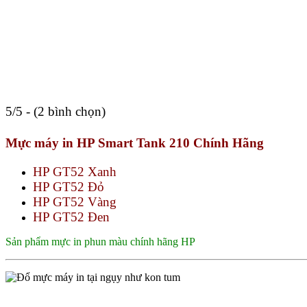
5/5 - (2 bình chọn)
Mực máy in HP Smart Tank 210 Chính Hãng
HP GT52 Xanh
HP GT52 Đỏ
HP GT52 Vàng
HP GT52 Đen
Sản phẩm mực in phun màu chính hãng HP