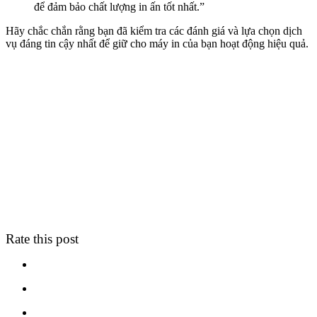
để đảm bảo chất lượng in ấn tốt nhất.”
Hãy chắc chắn rằng bạn đã kiểm tra các đánh giá và lựa chọn dịch
vụ đáng tin cậy nhất để giữ cho máy in của bạn hoạt động hiệu quả.
Rate this post