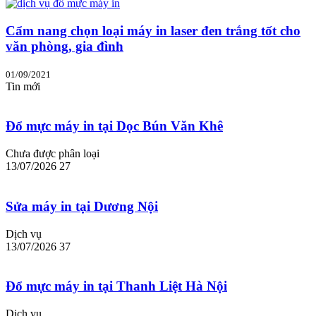
Cẩm nang chọn loại máy in laser đen trắng tốt cho
văn phòng, gia đình
01/09/2021
Tin mới
Đổ mực máy in tại Dọc Bún Văn Khê
Chưa được phân loại
13/07/2026
27
Sửa máy in tại Dương Nội
Dịch vụ
13/07/2026
37
Đổ mực máy in tại Thanh Liệt Hà Nội
Dịch vụ