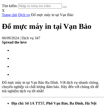
Tìm kiếm:
X
Trang chủ
Dịch vụ
Đổ mực máy in tại Vạn Bảo
Đổ mực máy in tại Vạn Bảo
06/09/2024 |
Dịch vụ
347
Spread the love
Đổ mực máy in tại Vạn Bảo Ba Đình. Với dịch vụ nhanh chóng,
chuyên nghiệp và chất lượng đảm bảo. Hãy đến với chúng tôi để
trải nghiệm dịch vụ tốt nhất!
Địa chỉ: Số 1A TT57, Phố Vạn Bảo, Ba Đình, Hà Nội