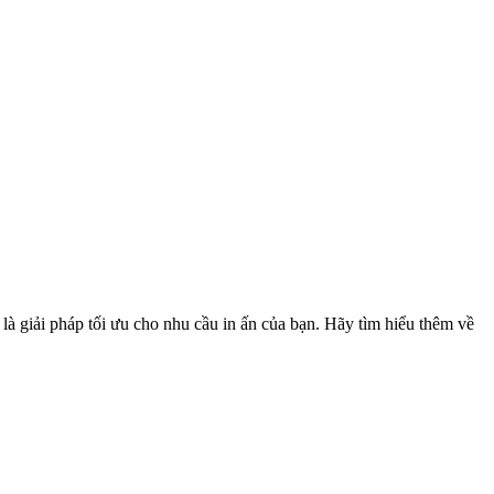
à giải pháp tối ưu cho nhu cầu in ấn của bạn. Hãy tìm hiểu thêm về