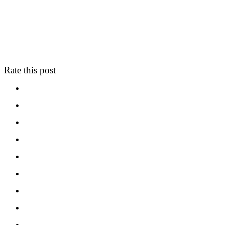
Rate this post