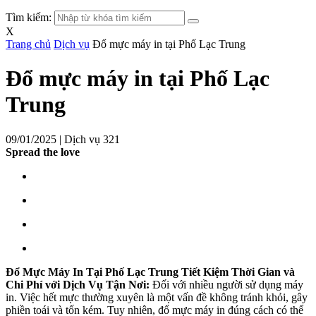
Tìm kiếm:
X
Trang chủ
Dịch vụ
Đổ mực máy in tại Phố Lạc Trung
Đổ mực máy in tại Phố Lạc
Trung
09/01/2025 |
Dịch vụ
321
Spread the love
Đổ Mực Máy In Tại Phố Lạc Trung Tiết Kiệm Thời Gian và
Chi Phí với Dịch Vụ Tận Nơi:
Đối với nhiều người sử dụng máy
in. Việc hết mực thường xuyên là một vấn đề không tránh khỏi, gây
phiền toái và tốn kém. Tuy nhiên, đổ mực máy in đúng cách có thể