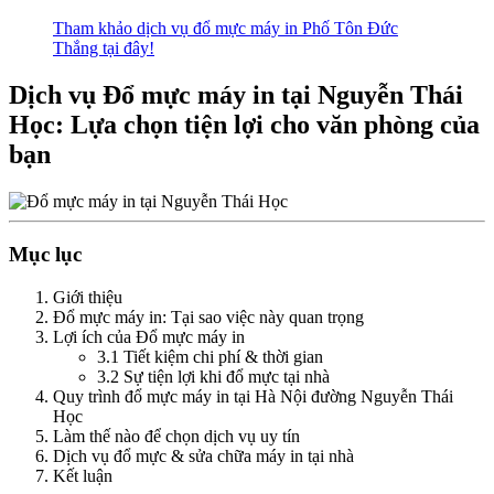
Tham khảo dịch vụ đổ mực máy in Phố Tôn Đức
Thắng tại đây!
Dịch vụ Đổ mực máy in tại Nguyễn Thái
Học: Lựa chọn tiện lợi cho văn phòng của
bạn
Mục lục
Giới thiệu
Đổ mực máy in: Tại sao việc này quan trọng
Lợi ích của Đổ mực máy in
3.1 Tiết kiệm chi phí & thời gian
3.2 Sự tiện lợi khi đổ mực tại nhà
Quy trình đổ mực máy in tại Hà Nội đường Nguyễn Thái
Học
Làm thế nào để chọn dịch vụ uy tín
Dịch vụ đổ mực & sửa chữa máy in tại nhà
Kết luận