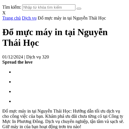
Tìm kiếm:
X
Trang chủ
Dịch vụ
Đổ mực máy in tại Nguyễn Thái Học
Đổ mực máy in tại Nguyễn
Thái Học
01/12/2024 |
Dịch vụ
320
Spread the love
Đổ mực máy in tại Nguyễn Thái Học: Hướng dẫn tối ưu dịch vụ
cho công việc của bạn. Khám phá ưu đãi chưa từng có tại Công ty
Mực In Phương Đông. Dịch vụ chuyên nghiệp, tận tâm và sạch sẽ.
Giữ máy in của bạn hoạt động trơn tru nào!