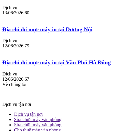
Dịch vụ
13/06/2026
60
Địa chỉ đổ mực máy in tại Dương Nội
Dịch vụ
12/06/2026
79
Địa chỉ đổ mực máy in tại Văn Phú Hà Đông
Dịch vụ
12/06/2026
67
Về chúng tôi
Dịch vụ tận nơi
Dịch vụ tận nơi
Sửa chữa máy văn phòng
Sửa chữa máy văn phòng
Cho thuê máy văn phòng