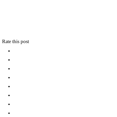
Rate this post