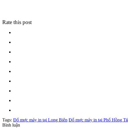
Rate this post
Tags:
Đổ mực máy in tại Long Biên
Đổ mực máy in tại Phố Hồng Ti
Bình luận