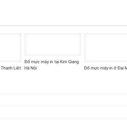
Đổ mực máy in tại Kim Giang
 Thanh Liệt
Hà Nội
Đổ mực máy in ở Đại 