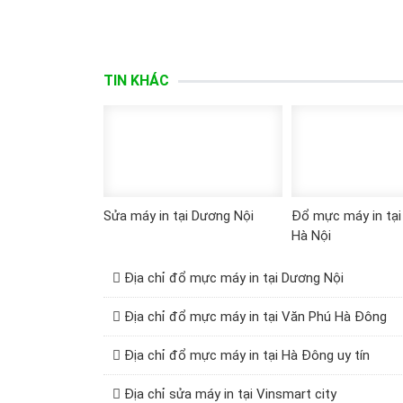
TIN KHÁC
Sửa máy in tại Dương Nội
Đổ mực máy in tại
Hà Nội
Địa chỉ đổ mực máy in tại Dương Nội
Địa chỉ đổ mực máy in tại Văn Phú Hà Đông
Địa chỉ đổ mực máy in tại Hà Đông uy tín
Địa chỉ sửa máy in tại Vinsmart city