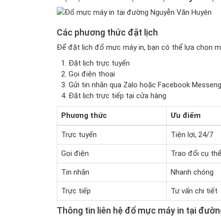
Các phương thức đặt lịch
Để đặt lịch đổ mực máy in, bạn có thể lựa chọn 
Đặt lịch trực tuyến
Gọi điện thoại
Gửi tin nhắn qua Zalo hoặc Facebook Messeng
Đặt lịch trực tiếp tại cửa hàng
Phương thức
Ưu điểm
Trực tuyến
Tiện lợi, 24/7
Gọi điện
Trao đổi cụ th
Tin nhắn
Nhanh chóng
Trực tiếp
Tư vấn chi tiết
Thông tin liên hệ đổ mực máy in tại đư