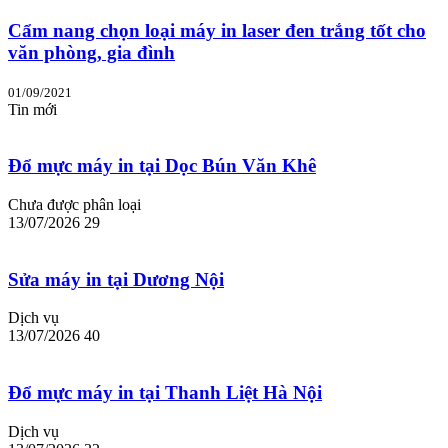
Cẩm nang chọn loại máy in laser đen trắng tốt cho
văn phòng, gia đình
01/09/2021
Tin mới
Đổ mực máy in tại Dọc Bún Văn Khê
Chưa được phân loại
13/07/2026
29
Sửa máy in tại Dương Nội
Dịch vụ
13/07/2026
40
Đổ mực máy in tại Thanh Liệt Hà Nội
Dịch vụ