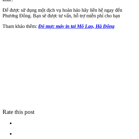
Để được sử dụng một dịch vụ hoàn hảo hãy liên hệ ngay đến
Phương Đông. Bạn sẽ được tư vấn, hỗ trợ miễn phí cho bạn
Tham khảo thêm:
Đổ mực máy in tại Mỗ Lao, Hà Đông
Rate this post