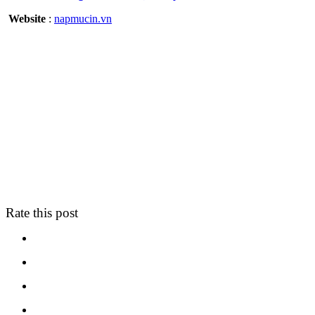
Website
:
napmucin.vn
Rate this post