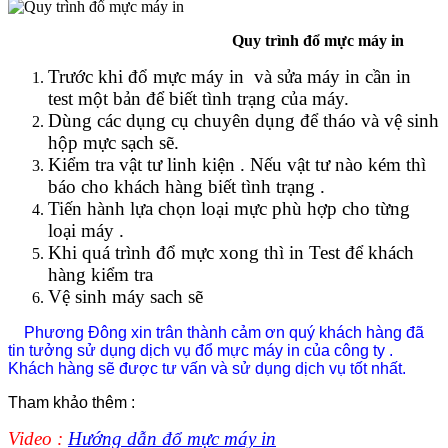
Quy trình đổ mực máy in
Trước khi đổ mực máy in và sửa máy in cần in
test một bản để biết tình trạng của máy.
Dùng các dụng cụ chuyên dụng để tháo và vệ sinh
hộp mực sạch sẽ.
Kiểm tra vật tư linh kiện . Nếu vật tư nào kém thì
báo cho khách hàng biết tình trạng .
Tiến hành lựa chọn loại mực phù hợp cho từng
loại máy .
Khi quá trình đổ mực xong thì in Test để khách
hàng kiểm tra
Vệ sinh máy sach sẽ
Phương Đông xin trân thành cảm ơn quý khách hàng đã
tin tưởng sử dụng dịch vụ đổ mực máy in của công ty .
Khách hàng sẽ được tư vấn và sử dụng dịch vụ tốt nhất.
Tham khảo thêm :
Video :
Hướng dẫn đổ mực máy in