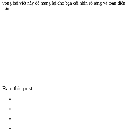
vọng bài viết này đã mang lại cho bạn cái nhìn rõ ràng và toàn diện
hơn.
Rate this post