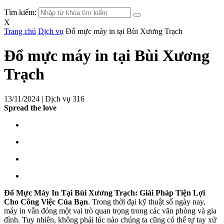
Tìm kiếm:
X
Trang chủ
Dịch vụ
Đổ mực máy in tại Bùi Xương Trạch
Đổ mực máy in tại Bùi Xương
Trạch
13/11/2024 |
Dịch vụ
316
Spread the love
Đổ Mực Máy In Tại Bùi Xương Trạch: Giải Pháp Tiện Lợi
Cho Công Việc Của Bạn
. Trong thời đại kỹ thuật số ngày nay,
máy in vẫn đóng một vai trò quan trọng trong các văn phòng và gia
đình. Tuy nhiên, không phải lúc nào chúng ta cũng có thể tự tay xử