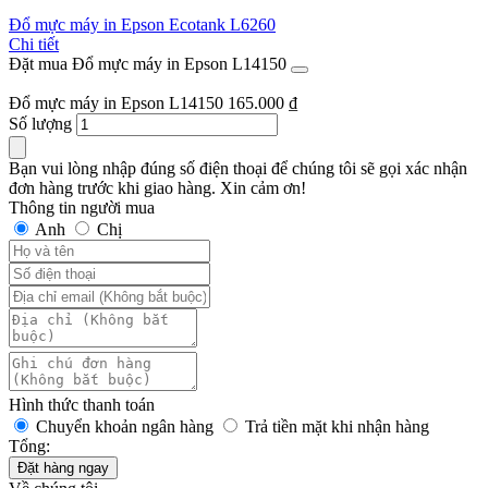
Đổ mực máy in Epson Ecotank L6260
Chi tiết
Đặt mua Đổ mực máy in Epson L14150
Đổ mực máy in Epson L14150
165.000
₫
Số lượng
Bạn vui lòng nhập đúng số điện thoại để chúng tôi sẽ gọi xác nhận
đơn hàng trước khi giao hàng. Xin cảm ơn!
Thông tin người mua
Anh
Chị
Hình thức thanh toán
Chuyển khoản ngân hàng
Trả tiền mặt khi nhận hàng
Tổng:
Đặt hàng ngay