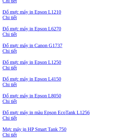
Chi tiết
Đổ mực máy in Epson L1210
Chi tiết
Đổ mực máy in Epson L6270
Chi tiết
Đổ mực máy in Canon G1737
Chi tiết
Đổ mực máy in Epson L1250
Chi tiết
Đổ mực máy in Epson L4150
Chi tiết
Đổ mực máy in Epson L8050
Chi tiết
Đổ mực máy in màu Epson EcoTank L1256
Chi tiết
Mực máy ịn HP Smart Tank 750
Chi tiết