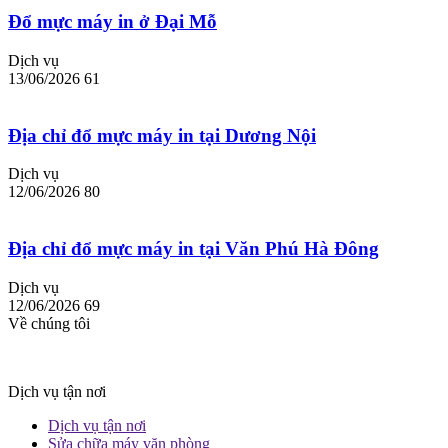
Đổ mực máy in ở Đại Mỗ
Dịch vụ
13/06/2026
61
Địa chỉ đổ mực máy in tại Dương Nội
Dịch vụ
12/06/2026
80
Địa chỉ đổ mực máy in tại Văn Phú Hà Đông
Dịch vụ
12/06/2026
69
Về chúng tôi
Dịch vụ tận nơi
Dịch vụ tận nơi
Sửa chữa máy văn phòng