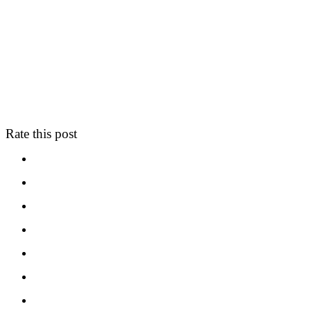
Rate this post