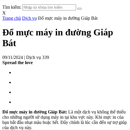
Tìm kiếm:
X
Trang chủ
Dịch vụ
Đổ mực máy in đường Giáp Bát
Đổ mực máy in đường Giáp
Bát
09/11/2024 |
Dịch vụ
339
Spread the love
Đổ mực máy in đường Giáp Bát:
Là một dịch vụ không thể thiếu
cho những người sử dụng máy in tại khu vực này. Khi mực in của
bạn bắt đầu nhạt màu hoặc hết. Đây chính là lúc cần đến sự trợ giúp
của dịch vụ này.