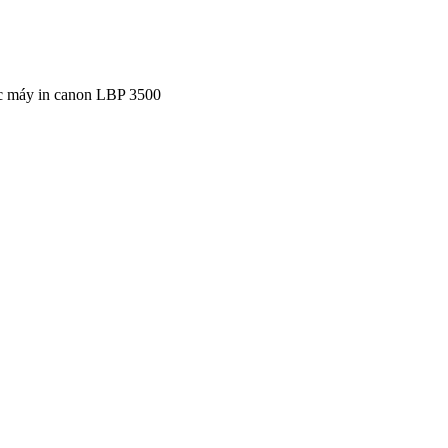
 máy in canon LBP 3500