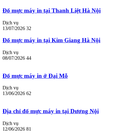
Đổ mực máy in tại Thanh Liệt Hà Nội
Dịch vụ
13/07/2026
32
Đổ mực máy in tại Kim Giang Hà Nội
Dịch vụ
08/07/2026
44
Đổ mực máy in ở Đại Mỗ
Dịch vụ
13/06/2026
62
Địa chỉ đổ mực máy in tại Dương Nội
Dịch vụ
12/06/2026
81