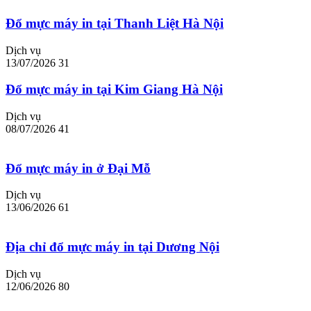
Đổ mực máy in tại Thanh Liệt Hà Nội
Dịch vụ
13/07/2026
31
Đổ mực máy in tại Kim Giang Hà Nội
Dịch vụ
08/07/2026
41
Đổ mực máy in ở Đại Mỗ
Dịch vụ
13/06/2026
61
Địa chỉ đổ mực máy in tại Dương Nội
Dịch vụ
12/06/2026
80