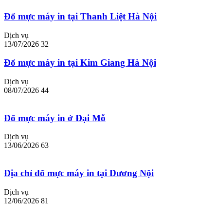
Đổ mực máy in tại Thanh Liệt Hà Nội
Dịch vụ
13/07/2026
32
Đổ mực máy in tại Kim Giang Hà Nội
Dịch vụ
08/07/2026
44
Đổ mực máy in ở Đại Mỗ
Dịch vụ
13/06/2026
63
Địa chỉ đổ mực máy in tại Dương Nội
Dịch vụ
12/06/2026
81