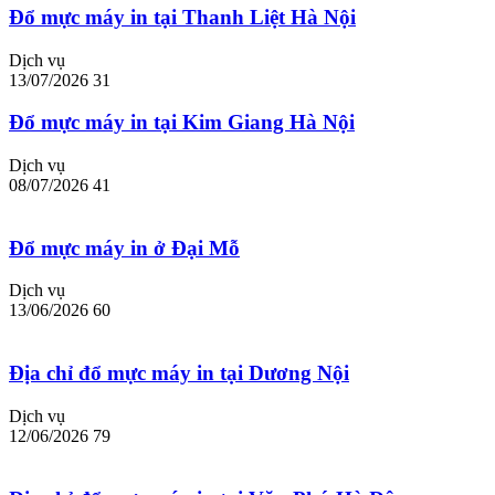
Đổ mực máy in tại Thanh Liệt Hà Nội
Dịch vụ
13/07/2026
31
Đổ mực máy in tại Kim Giang Hà Nội
Dịch vụ
08/07/2026
41
Đổ mực máy in ở Đại Mỗ
Dịch vụ
13/06/2026
60
Địa chỉ đổ mực máy in tại Dương Nội
Dịch vụ
12/06/2026
79