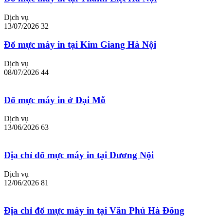
Dịch vụ
13/07/2026
32
Đổ mực máy in tại Kim Giang Hà Nội
Dịch vụ
08/07/2026
44
Đổ mực máy in ở Đại Mỗ
Dịch vụ
13/06/2026
63
Địa chỉ đổ mực máy in tại Dương Nội
Dịch vụ
12/06/2026
81
Địa chỉ đổ mực máy in tại Văn Phú Hà Đông