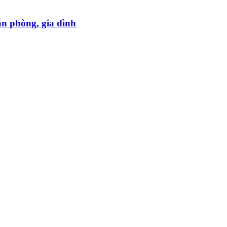
ăn phòng, gia đình