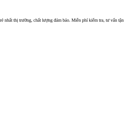
hất thị trường, chất lượng đảm bảo. Miễn phí kiểm tra, tư vấn tận