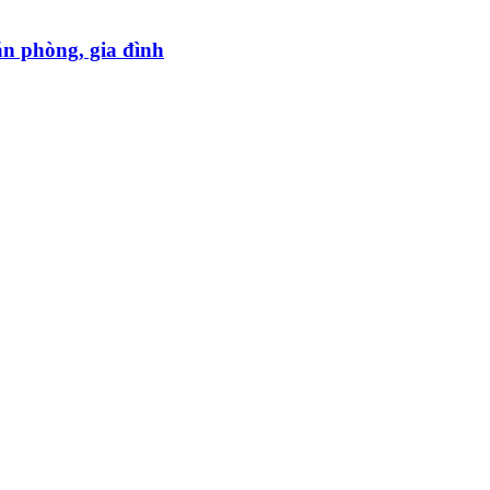
ăn phòng, gia đình