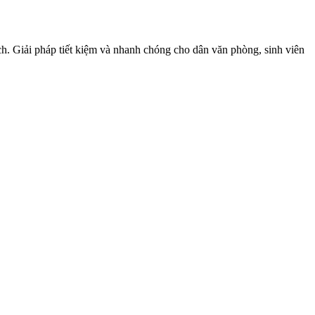
Giải pháp tiết kiệm và nhanh chóng cho dân văn phòng, sinh viên