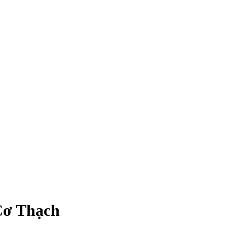
Cơ Thạch