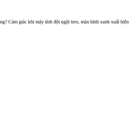
ng? Cảm giác khi máy tính đột ngột treo, màn hình xanh xuất hiện