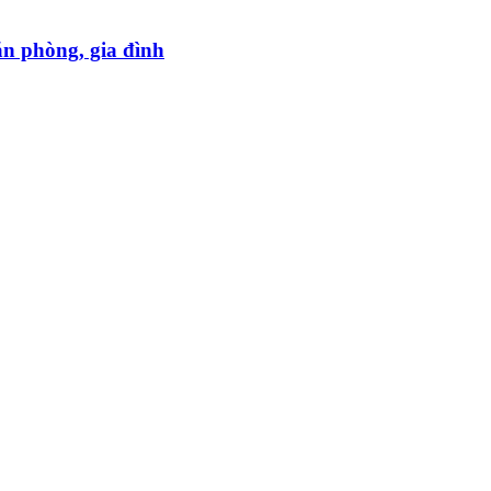
ăn phòng, gia đình