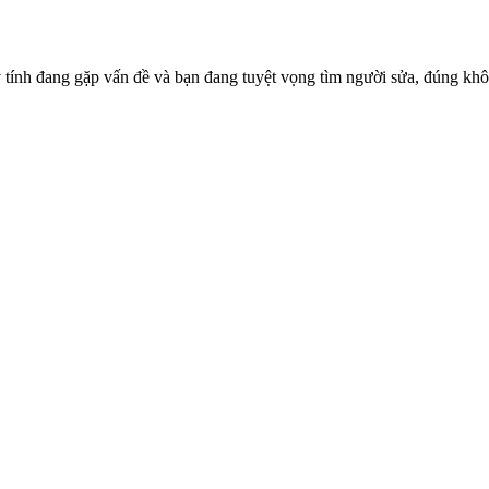
 tính đang gặp vấn đề và bạn đang tuyệt vọng tìm người sửa, đúng khô