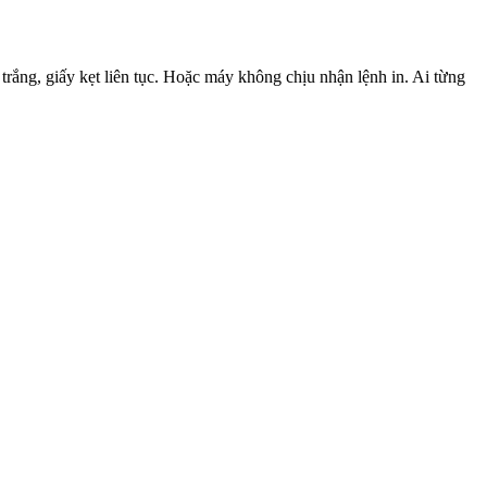
trắng, giấy kẹt liên tục. Hoặc máy không chịu nhận lệnh in. Ai từng