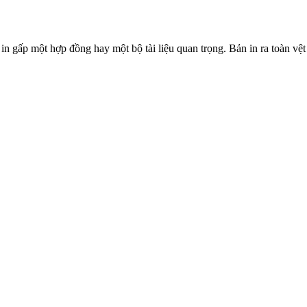
 gấp một hợp đồng hay một bộ tài liệu quan trọng. Bản in ra toàn vệt 