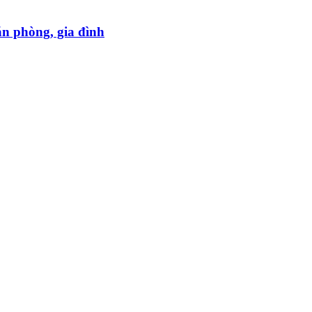
ăn phòng, gia đình