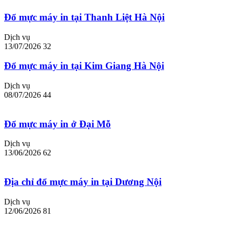
Đổ mực máy in tại Thanh Liệt Hà Nội
Dịch vụ
13/07/2026
32
Đổ mực máy in tại Kim Giang Hà Nội
Dịch vụ
08/07/2026
44
Đổ mực máy in ở Đại Mỗ
Dịch vụ
13/06/2026
62
Địa chỉ đổ mực máy in tại Dương Nội
Dịch vụ
12/06/2026
81