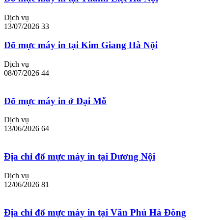
Dịch vụ
13/07/2026
33
Đổ mực máy in tại Kim Giang Hà Nội
Dịch vụ
08/07/2026
44
Đổ mực máy in ở Đại Mỗ
Dịch vụ
13/06/2026
64
Địa chỉ đổ mực máy in tại Dương Nội
Dịch vụ
12/06/2026
81
Địa chỉ đổ mực máy in tại Văn Phú Hà Đông