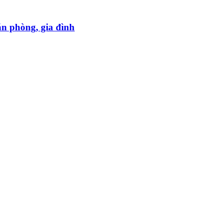
ăn phòng, gia đình