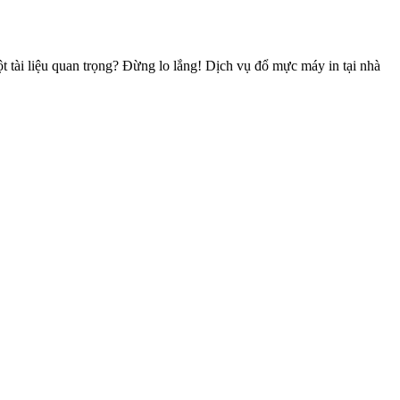
 tài liệu quan trọng? Đừng lo lắng! Dịch vụ đổ mực máy in tại nhà